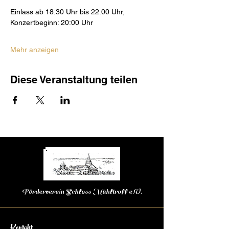
Einlass ab 18:30 Uhr bis 22:00 Uhr,
Konzertbeginn: 20:00 Uhr
Mehr anzeigen
Diese Veranstaltung teilen
Förderverein Schloss Mühltroff e.V.
Kontakt