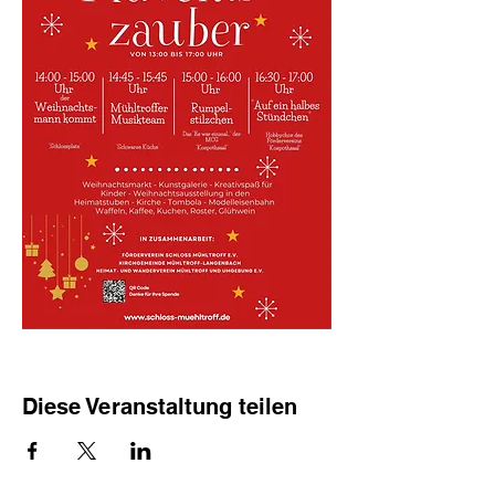
Diese Veranstaltung teilen