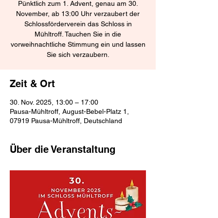
Pünktlich zum 1. Advent, genau am 30.
November, ab 13:00 Uhr verzaubert der
Schlossförderverein das Schloss in
Mühltroff. Tauchen Sie in die
vorweihnachtliche Stimmung ein und lassen
Sie sich verzaubern.
Zeit & Ort
30. Nov. 2025, 13:00 – 17:00
Pausa-Mühltroff, August-Bebel-Platz 1,
07919 Pausa-Mühltroff, Deutschland
Über die Veranstaltung