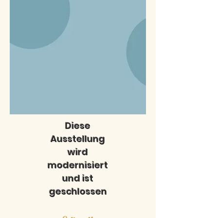
Diese
Ausstellung
wird
modernisiert
und ist
geschlossen