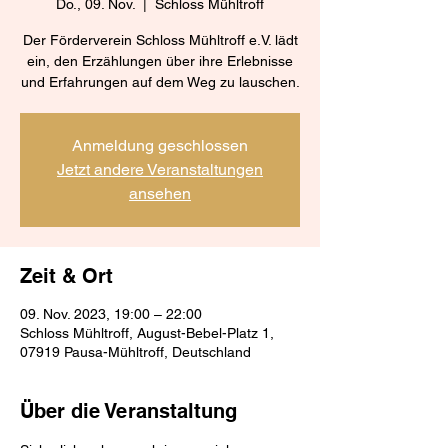
Do., 09. Nov.
  |  
Schloss Mühltroff
Der Förderverein Schloss Mühltroff e.V. lädt
ein, den Erzählungen über ihre Erlebnisse
und Erfahrungen auf dem Weg zu lauschen.
Anmeldung geschlossen
Jetzt andere Veranstaltungen
ansehen
Zeit & Ort
09. Nov. 2023, 19:00 – 22:00
Schloss Mühltroff, August-Bebel-Platz 1,
07919 Pausa-Mühltroff, Deutschland
Über die Veranstaltung