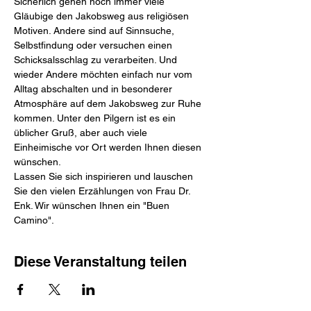
Sicherlich gehen noch immer viele 
Gläubige den Jakobsweg aus religiösen 
Motiven. Andere sind auf Sinnsuche, 
Selbstfindung oder versuchen einen 
Schicksalsschlag zu verarbeiten. Und 
wieder Andere möchten einfach nur vom 
Alltag abschalten und in besonderer 
Atmosphäre auf dem Jakobsweg zur Ruhe 
kommen. Unter den Pilgern ist es ein 
üblicher Gruß, aber auch viele 
Einheimische vor Ort werden Ihnen diesen 
wünschen. 
Lassen Sie sich inspirieren und lauschen 
Sie den vielen Erzählungen von Frau Dr. 
Enk. Wir wünschen Ihnen ein "Buen 
Camino".
Diese Veranstaltung teilen