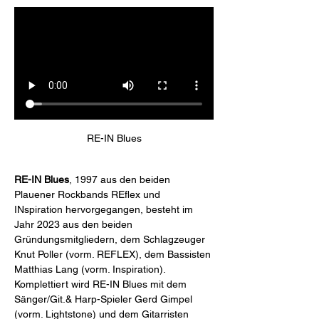
RE-IN Blues
RE-IN Blues
, 1997 aus den beiden 
Plauener Rockbands REflex und 
INspiration hervorgegangen, besteht im 
Jahr 2023 aus den beiden 
Gründungsmitgliedern, dem Schlagzeuger 
Knut Poller (vorm. REFLEX), dem Bassisten 
Matthias Lang (vorm. Inspiration). 
Komplettiert wird RE-IN Blues mit dem 
Sänger/Git.& Harp-Spieler Gerd Gimpel 
(vorm. Lightstone) und dem Gitarristen 