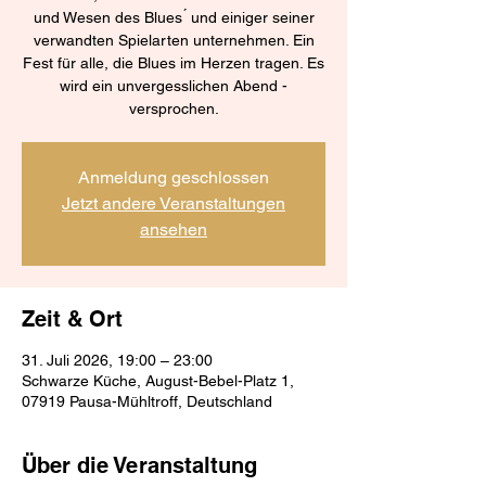
und Wesen des Blues ́ und einiger seiner
verwandten Spielarten unternehmen. Ein
Fest für alle, die Blues im Herzen tragen. Es
wird ein unvergesslichen Abend -
versprochen.
Anmeldung geschlossen
Jetzt andere Veranstaltungen
ansehen
Zeit & Ort
31. Juli 2026, 19:00 – 23:00
Schwarze Küche, August-Bebel-Platz 1,
07919 Pausa-Mühltroff, Deutschland
Über die Veranstaltung