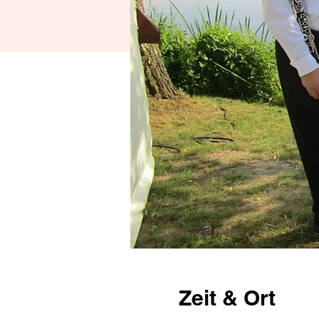
Zeit & Ort