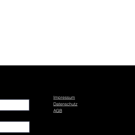
Impressum
Datenschutz
AGB