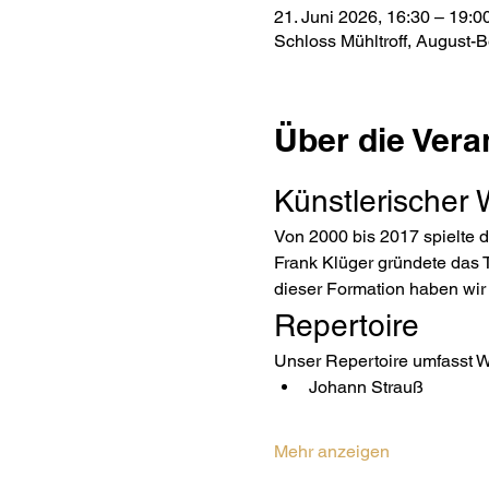
21. Juni 2026, 16:30 – 19:0
Schloss Mühltroff, August-B
Über die Vera
Künstlerischer
Von 2000 bis 2017 spielte d
Frank Klüger gründete das T
dieser Formation haben wir 
Repertoire
Unser Repertoire umfasst W
Johann Strauß
Mehr anzeigen