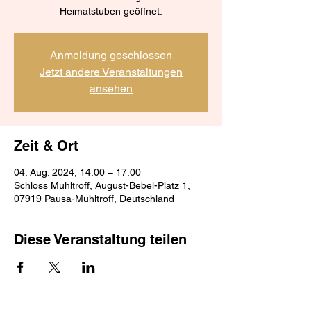
Heimatstuben geöffnet.
Anmeldung geschlossen
Jetzt andere Veranstaltungen
ansehen
Zeit & Ort
04. Aug. 2024, 14:00 – 17:00
Schloss Mühltroff, August-Bebel-Platz 1,
07919 Pausa-Mühltroff, Deutschland
Diese Veranstaltung teilen