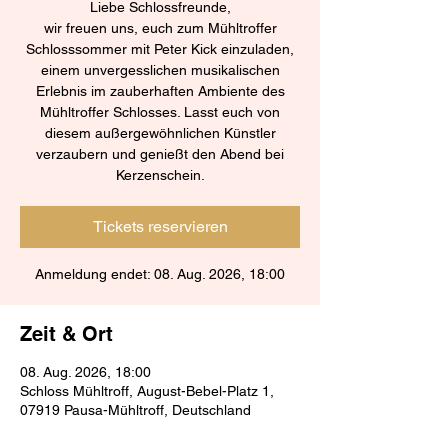
Liebe Schlossfreunde,
wir freuen uns, euch zum Mühltroffer
Schlosssommer mit Peter Kick einzuladen,
einem unvergesslichen musikalischen
Erlebnis im zauberhaften Ambiente des
Mühltroffer Schlosses. Lasst euch von
diesem außergewöhnlichen Künstler
verzaubern und genießt den Abend bei
Kerzenschein.
Tickets reservieren
Anmeldung endet: 08. Aug. 2026, 18:00
Zeit & Ort
08. Aug. 2026, 18:00
Schloss Mühltroff, August-Bebel-Platz 1,
07919 Pausa-Mühltroff, Deutschland