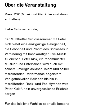
Über die Veranstaltung
Preis: 20€ (Musik und Getränke sind darin 
enthalten)
Liebe Schlossfreunde,
der Mühltroffer Schlosssommer mit Peter 
Kick bietet eine einzigartige Gelegenheit, 
die Schönheit und Pracht des Schlosses in 
Verbindung mit hochkarätiger Live-Musik 
zu erleben. Peter Kick, ein renommierter 
Musiker und Entertainer, wird euch mit 
seinem unvergleichlichen Talent und seiner 
mitreißenden Performance begeistern.
Von gefühlvollen Balladen bis hin zu 
mitreißenden Rock- und Pop-Hymnen wird 
Peter Kick für ein unvergessliches Erlebnis 
sorgen.
Für das leibliche Wohl ist ebenfalls bestens 